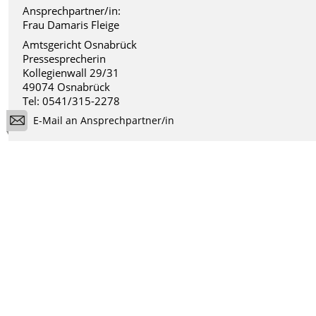
Ansprechpartner/in:
Frau Damaris Fleige
Amtsgericht Osnabrück
Pressesprecherin
Kollegienwall 29/31
49074 Osnabrück
Tel: 0541/315-2278
E-Mail an Ansprechpartner/in