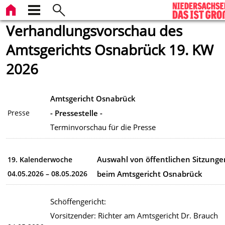
Verhandlungsvorschau des
Amtsgerichts Osnabrück 19. KW
2026
Amtsgericht Osnabrück
- Pressestelle -
Presse
Terminvorschau für die Presse
Auswahl von öffentlichen Sitzunge
19. Kalenderwoche
04.05.2026 – 08.05.2026
beim Amtsgericht Osnabrück
Schöffengericht:
Vorsitzender: Richter am Amtsgericht Dr. Brauch