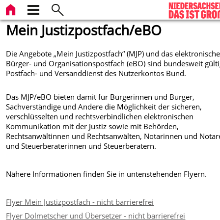
Mein Justizpostfach/eBO
Die Angebote „Mein Justizpostfach“ (MJP) und das elektronisch
Bürger- und Organisationspostfach (eBO) sind bundesweit gült
Postfach- und Versanddienst des Nutzerkontos Bund.
Das MJP/eBO bieten damit für Bürgerinnen und Bürger,
Sachverständige und Andere die Möglichkeit der sicheren,
verschlüsselten und rechtsverbindlichen elektronischen
Kommunikation mit der Justiz sowie mit Behörden,
Rechtsanwältinnen und Rechtsanwälten, Notarinnen und Notar
und Steuerberaterinnen und Steuerberatern.
Nähere Informationen finden Sie in untenstehenden Flyern.
Flyer Mein Justizpostfach - nicht barrierefrei
Flyer Dolmetscher und Übersetzer - nicht barrierefrei