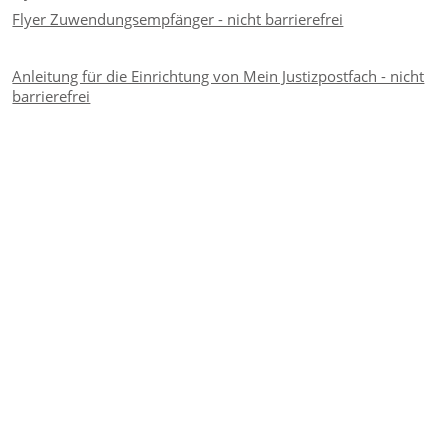
Flyer Zuwendungsempfänger - nicht barrierefrei
Anleitung für die Einrichtung von Mein Justizpostfach - nicht
barrierefrei