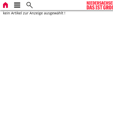
kein Artikel zur Anzeige ausgewählt !