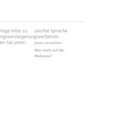
htige Infos zu
Leichte Sprache
ngsversteigerungsverfahren
en Sie unter:
Justiz verstehen
Was steht auf der
Webseite?