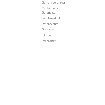
Gerichtsvollzieher
Mediation beim
Güterichter
Familienleitbild
Datenschutz
Geschichte
Sitemap
Impressum