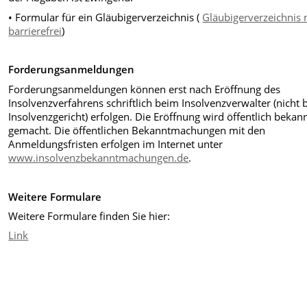
• Formular für ein Gläubigerverzeichnis (
Gläubigerverzeichnis 
barrierefrei
)
Forderungsanmeldungen
Forderungsanmeldungen können erst nach Eröffnung des
Insolvenzverfahrens schriftlich beim Insolvenzverwalter (nicht
Insolvenzgericht) erfolgen. Die Eröffnung wird öffentlich bekan
gemacht. Die öffentlichen Bekanntmachungen mit den
Anmeldungsfristen erfolgen im Internet unter
www.insolvenzbekanntmachungen.de
.
Weitere Formulare
Weitere Formulare finden Sie hier:
Link