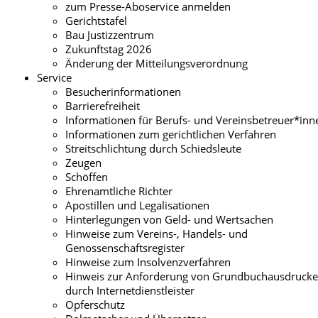
zum Presse-Aboservice anmelden
Gerichtstafel
Bau Justizzentrum
Zukunftstag 2026
Änderung der Mitteilungsverordnung
Service
Besucherinformationen
Barrierefreiheit
Informationen für Berufs- und Vereinsbetreuer*inn
Informationen zum gerichtlichen Verfahren
Streitschlichtung durch Schiedsleute
Zeugen
Schöffen
Ehrenamtliche Richter
Apostillen und Legalisationen
Hinterlegungen von Geld- und Wertsachen
Hinweise zum Vereins-, Handels- und
Genossenschaftsregister
Hinweise zum Insolvenzverfahren
Hinweis zur Anforderung von Grundbuchausdruck
durch Internetdienstleister
Opferschutz