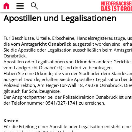
Apostillen und Legalisationen
Für Beschlüsse, Urteile, Erbscheine, Handelsregisterauszüge, u
die
vom Amtsgericht Osnabrück
ausgestellt worden sind, erha
Sie die Apostille oder Legalisation ausschließlich beim Amtsger
Osnabrück.
Apostillen oder Legalisationen von Urkunden anderer Gerichte (
vom Landgericht Osnabrück) sind dort zu beantragen.
Haben Sie eine Urkunde, die von der Stadt oder dem Standesa
ausgestellt wurde, erhalten Sie die Apostille / Legalisation bei d
Polizeidirektion, Am Heger-Tor-Wall 18, 49078 Osnabrück. Die
gilt auch für Schulzeugnisse.
Der Ansprechpartner bei der Polizeidirektion Osnabrück ist unt
der Telefonnummer 0541/327-1741 zu erreichen.
Kosten
Für die Erteilung einer Apostille oder Legalisation entsteht eine