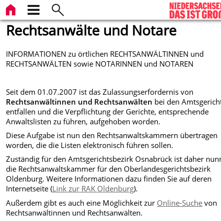
Rechtsanwälte und Notare
INFORMATIONEN zu örtlichen RECHTSANWÄLTINNEN und
RECHTSANWÄLTEN sowie NOTARINNEN und NOTAREN
Seit dem 01.07.2007 ist das Zulassungserfordernis von
Rechtsanwältinnen und Rechtsanwälten
bei den Amtsgerich
entfallen und die Verpflichtung der Gerichte, entsprechende
Anwaltslisten zu führen, aufgehoben worden.
Diese Aufgabe ist nun den Rechtsanwaltskammern übertragen
worden, die die Listen elektronisch führen sollen.
Zuständig für den Amtsgerichtsbezirk Osnabrück ist daher nu
die Rechtsanwaltskammer für den Oberlandesgerichtsbezirk
Oldenburg. Weitere Informationen dazu finden Sie auf deren
Internetseite (
Link zur RAK Oldenburg
).
Außerdem gibt es auch eine Möglichkeit zur
Online-Suche
von
Rechtsanwältinnen und Rechtsanwälten.