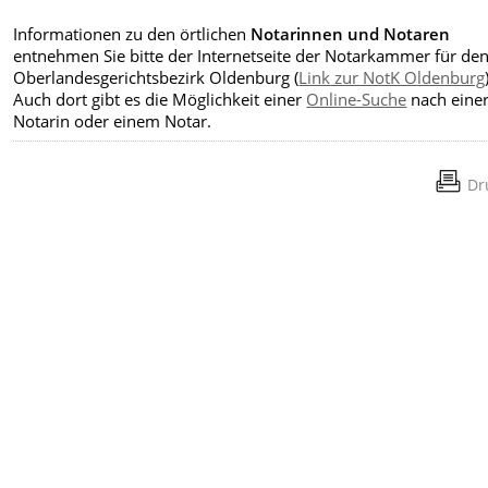
Informationen zu den örtlichen
Notarinnen und Notaren
entnehmen Sie bitte der Internetseite der Notarkammer für de
Oberlandesgerichtsbezirk Oldenburg (
Link zur NotK Oldenburg
Auch dort gibt es die Möglichkeit einer
Online-Suche
nach eine
Notarin oder einem Notar.
Dr