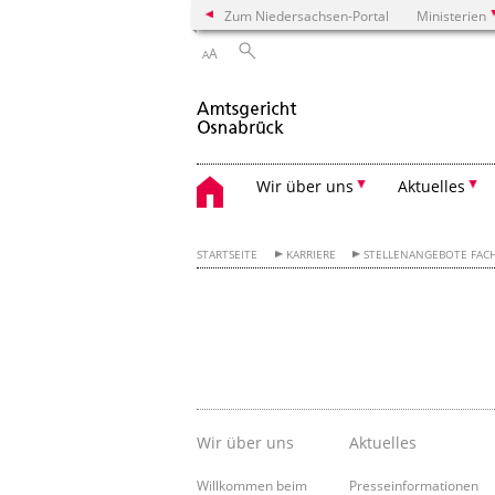
Zum Niedersachsen-Portal
Ministerien
A
A
Wir über uns
Aktuelles
STARTSEITE
KARRIERE
STELLENANGEBOTE FAC
Wir über uns
Aktuelles
Willkommen beim
Presseinformationen