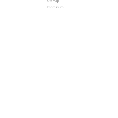
Sitemap
Impressum