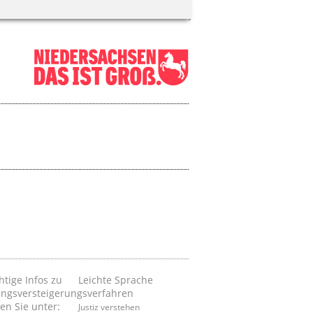
htige Infos zu
Leichte Sprache
ngsversteigerungsverfahren
en Sie unter:
Justiz verstehen