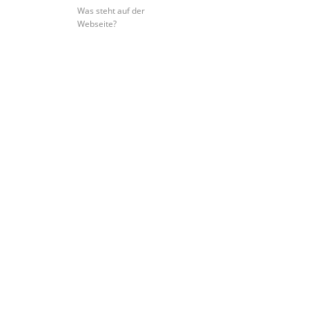
Was steht auf der
Webseite?